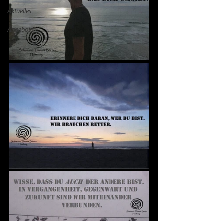
Aktuelles
Angebote