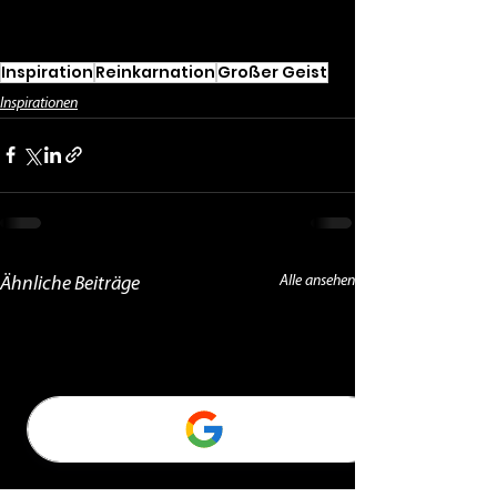
Inspiration
Reinkarnation
Großer Geist
Inspirationen
Alle ansehen
Ähnliche Beiträge