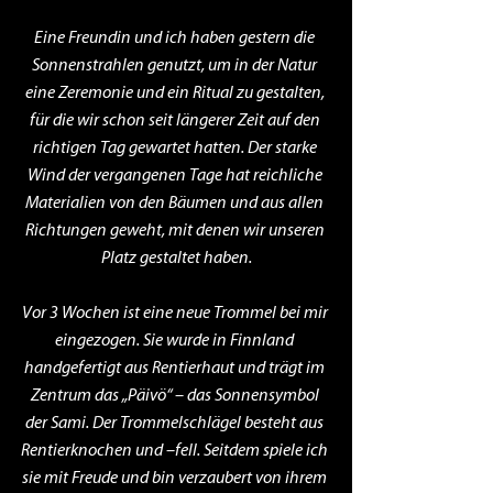
Eine Freundin und ich haben gestern die 
Sonnenstrahlen genutzt, um in der Natur 
eine Zeremonie und ein Ritual zu gestalten, 
für die wir schon seit längerer Zeit auf den 
richtigen Tag gewartet hatten. Der starke 
Wind der vergangenen Tage hat reichliche 
Materialien von den Bäumen und aus allen 
Richtungen geweht, mit denen wir unseren 
Platz gestaltet haben.
Vor 3 Wochen ist eine neue Trommel bei mir 
eingezogen. Sie wurde in Finnland 
handgefertigt aus Rentierhaut und trägt im 
Zentrum das „Päivö“ – das Sonnensymbol 
der Sami. Der Trommelschlägel besteht aus 
Rentierknochen und –fell. Seitdem spiele ich 
sie mit Freude und bin verzaubert von ihrem 