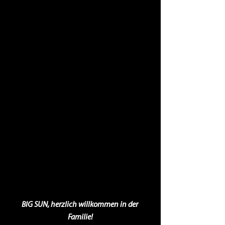
BIG SUN, herzlich willkommen in der 
Familie!