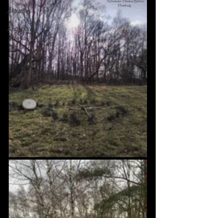
Aktuelles
Angebote