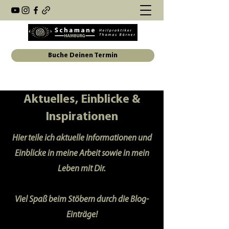
Buche Deinen Termin
Aktuelles, Einblicke &
Inspirationen
Hier teile ich aktuelle Informationen und
Einblicke in meine Arbeit sowie in mein
Leben mit Dir.
Viel Spaß beim Stöbern durch die Blog-
Einträge!