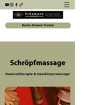
Buche Deinen Termin
Schröpfmassage
Humoraltherapie & Ganzkörpermassage