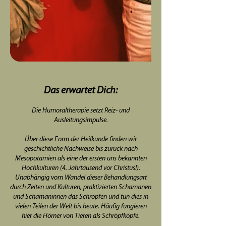
Das erwartet Dich:
Die Humoraltherapie setzt Reiz- und
Ausleitungsimpulse.
Über diese Form der Heilkunde finden wir
geschichtliche Nachweise bis zurück nach
Mesopotamien als eine der ersten uns bekannten
Hochkulturen (4. Jahrtausend vor Christus!).
Unabhängig vom Wandel dieser Behandlungsart
durch Zeiten und Kulturen, praktizierten Schamanen
und Schamaninnen das Schröpfen und tun dies in
vielen Teilen der Welt bis heute. Häufig fungieren
hier die Hörner von Tieren als Schröpfköpfe.