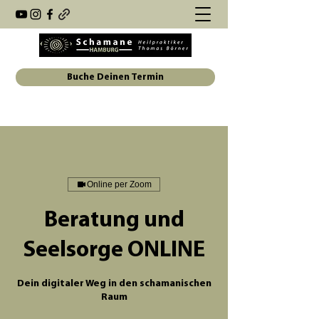
Buche Deinen Termin
Online per Zoom
Beratung und
Seelsorge ONLINE
Dein digitaler Weg in den schamanischen
Raum