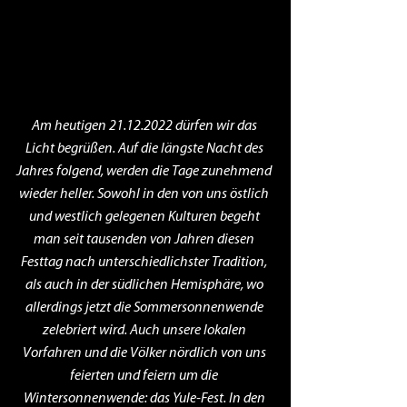
Am heutigen 21.12.2022 dürfen wir das 
Licht begrüßen. Auf die längste Nacht des 
Jahres folgend, werden die Tage zunehmend 
wieder heller. Sowohl in den von uns östlich 
und westlich gelegenen Kulturen begeht 
man seit tausenden von Jahren diesen 
Festtag nach unterschiedlichster Tradition, 
als auch in der südlichen Hemisphäre, wo 
allerdings jetzt die Sommersonnenwende 
zelebriert wird. Auch unsere lokalen 
Vorfahren und die Völker nördlich von uns 
feierten und feiern um die 
Wintersonnenwende: das Yule-Fest. In den 