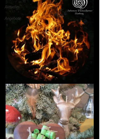
Aktuelles
Angebote