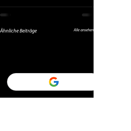
Alle ansehen
Ähnliche Beiträge