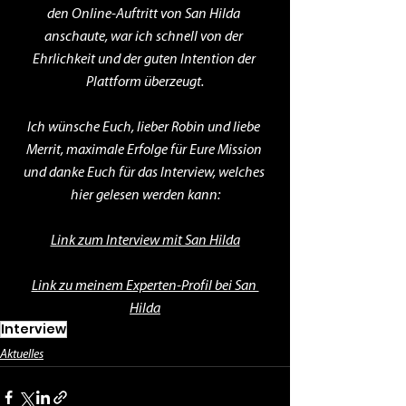
den Online-Auftritt von San Hilda 
anschaute, war ich schnell von der 
Ehrlichkeit und der guten Intention der 
Plattform überzeugt.
Ich wünsche Euch, lieber Robin und liebe 
Merrit, maximale Erfolge für Eure Mission 
und danke Euch für das Interview, welches 
hier gelesen werden kann:
Link zum Interview mit San Hilda
Link zu meinem Experten-Profil bei San 
Hilda
Interview
Aktuelles