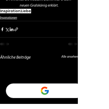
neuen Gralskönig erklärt.
Inspiration
Liebe
Inspirationen
Alle ansehen
Ähnliche Beiträge