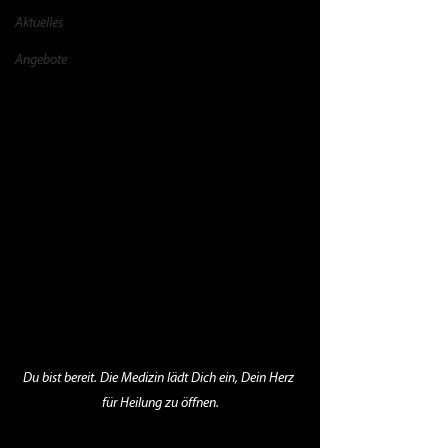
Aktuelles
Angebote
Du bist bereit. Die Medizin lädt Dich ein, Dein Herz 
für Heilung zu öffnen.