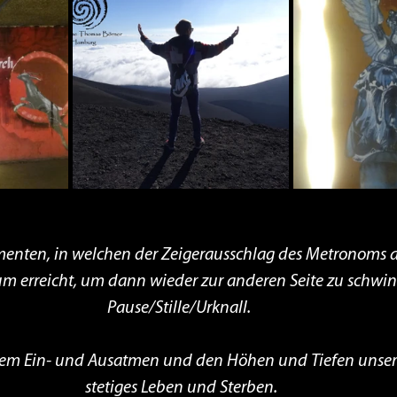
nten, in welchen der Zeigerausschlag des Metronoms auf
 erreicht, um dann wieder zur anderen Seite zu schwing
Pause/Stille/Urknall. 
em Ein- und Ausatmen und den Höhen und Tiefen unsere
stetiges Leben und Sterben.