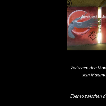
Zwischen den Mome
sein Maximum
Ebenso zwischen d