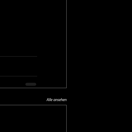
Alle ansehen